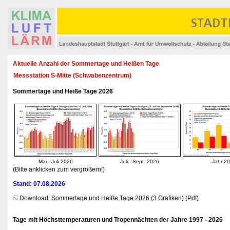
Aktuelle Anzahl der Sommertage und Heißen Tage
Messstation S-Mitte (Schwabenzentrum)
Sommertage und Heiße Tage 2026
Mai - Juli 2026
Juli - Sept. 2026
Jahr 2
(Bitte anklicken zum vergrößern!)
Stand: 07.08.2026
Download: Sommertage und Heiße Tage 2026 (3 Grafiken) (Pdf)
Tage mit Höchsttemperaturen und Tropennächten der Jahre 1997 - 2026