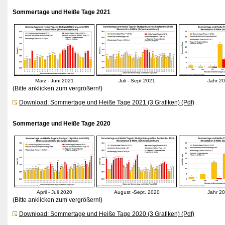
Sommertage und Heiße Tage 2021
März - Juni 2021
Juli - Sept 2021
Jahr 2
(Bitte anklicken zum vergrößern!)
Download: Sommertage und Heiße Tage 2021 (3 Grafiken) (Pdf)
Sommertage und Heiße Tage 2020
April - Juli 2020
August -Sept. 2020
Jahr 2
(Bitte anklicken zum vergrößern!)
Download: Sommertage und Heiße Tage 2020 (3 Grafiken) (Pdf)