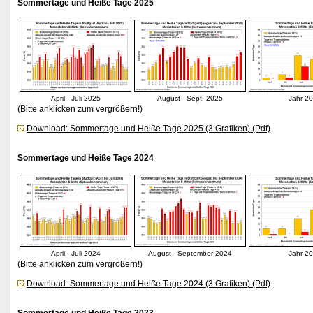
Sommertage und Heiße Tage 2025
April - Juli 2025
August - Sept. 2025
Jahr 2
(Bitte anklicken zum vergrößern!)
Download: Sommertage und Heiße Tage 2025 (3 Grafiken) (Pdf)
Sommertage und Heiße Tage 2024
April - Juli 2024
August - September 2024
Jahr 2
(Bitte anklicken zum vergrößern!)
Download: Sommertage und Heiße Tage 2024 (3 Grafiken) (Pdf)