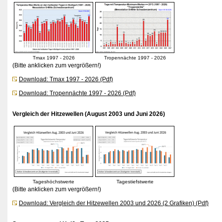
Tmax 1997 - 2026
Tropennächte 1997 - 2026
(Bitte anklicken zum vergrößern!)
Download: Tmax 1997 - 2026 (Pdf)
Download: Tropennächte 1997 - 2026 (Pdf)
Vergleich der Hitzewellen (August 2003 und Juni 2026)
Tageshöchstwerte
Tagestiefstwerte
(Bitte anklicken zum vergrößern!)
Download: Vergleich der Hitzewellen 2003 und 2026 (2 Grafiken) (Pdf)