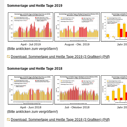
Sommertage und Heiße Tage 2019
April - Juli 2019
August - Okt. 2019
Jahr 2
(Bitte anklicken zum vergrößern!)
Download: Sommertage und Heiße Tage 2019 (3 Grafiken) (Pdf)
Sommertage und Heiße Tage 2018
April - Juni 2018
Juli - Oktober 2018
Jahr 2
(Bitte anklicken zum vergrößern!)
Download: Sommertage und Heiße Tage 2018 (3 Grafiken) (Pdf)