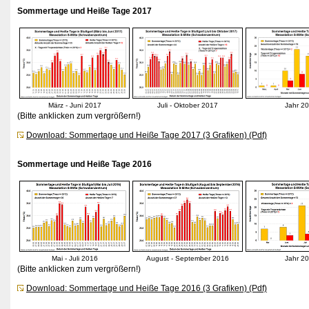
Sommertage und Heiße Tage 2017
März - Juni 2017
Juli - Oktober 2017
Jahr 2
(Bitte anklicken zum vergrößern!)
Download: Sommertage und Heiße Tage 2017 (3 Grafiken) (Pdf)
Sommertage und Heiße Tage 2016
Mai - Juli 2016
August - September 2016
Jahr 2
(Bitte anklicken zum vergrößern!)
Download: Sommertage und Heiße Tage 2016 (3 Grafiken) (Pdf)