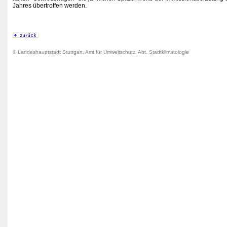
Jahres übertroffen werden.
© Landeshauptstadt Stuttgart, Amt für Umweltschutz, Abt. Stadtklimatologie