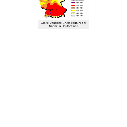
Grafik: Jährliche Energiezufuhr der
Sonne in Deutschland