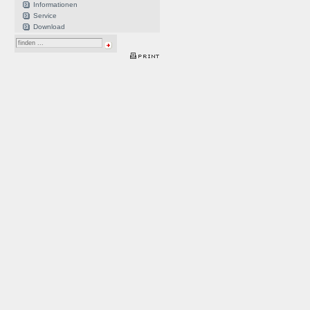
Informationen
Service
Download