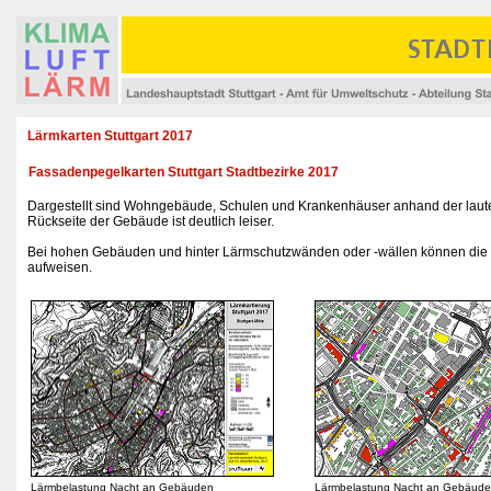
Lärmkarten Stuttgart 2017
Fassadenpegelkarten Stuttgart Stadtbezirke 2017
Dargestellt sind Wohngebäude, Schulen und Krankenhäuser anhand der laute
Rückseite der Gebäude ist deutlich leiser.
Bei hohen Gebäuden und hinter Lärmschutzwänden oder -wällen können die 
aufweisen.
Lärmbelastung Nacht an Gebäuden
Lärmbelastung Nacht an Gebäud