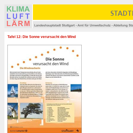
Tafel 12: Die Sonne verursacht den Wind