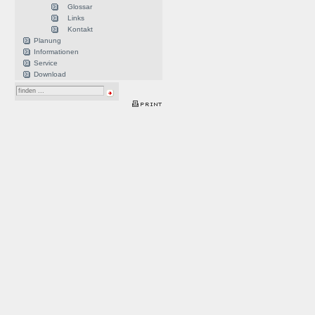
Glossar
Links
Kontakt
Planung
Informationen
Service
Download