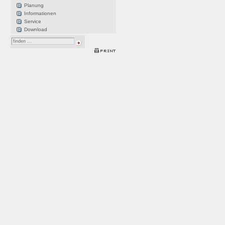
Planung
Informationen
Service
Download