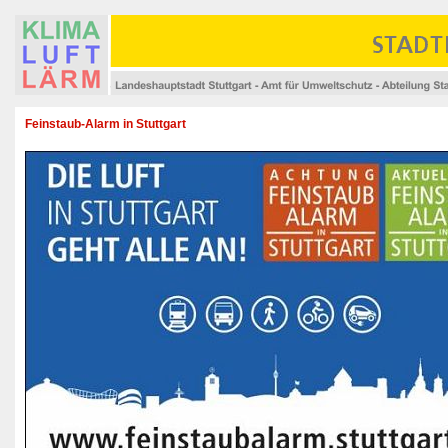
Feinstaub-Alarm in Stuttgart