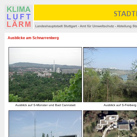
Ausblicke am Schnarrenberg
Ausblick auf S-Münster und Bad Cannstatt
Ausblick auf S-Freiberg