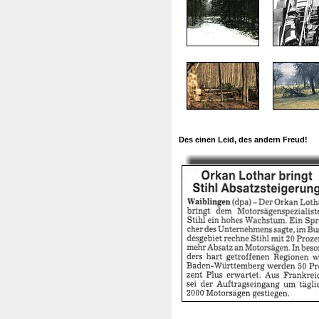
Des einen Leid, des andern Freud!