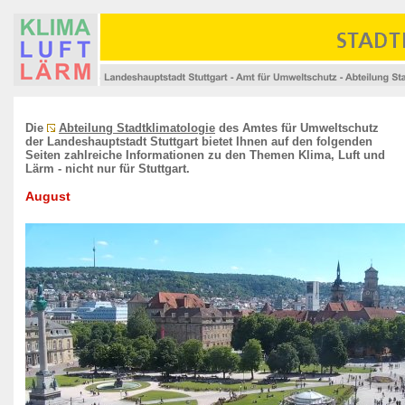
Die
Abteilung Stadtklimatologie
des Amtes für Umweltschutz
der Landeshauptstadt Stuttgart bietet Ihnen auf den folgenden
Seiten zahlreiche Informationen zu den Themen Klima, Luft und
Lärm - nicht nur für Stuttgart.
August