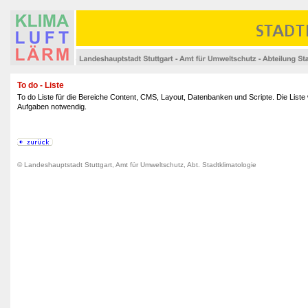
To do - Liste
To do Liste für die Bereiche Content, CMS, Layout, Datenbanken und Scripte. Die Liste
Aufgaben notwendig.
© Landeshauptstadt Stuttgart, Amt für Umweltschutz, Abt. Stadtklimatologie